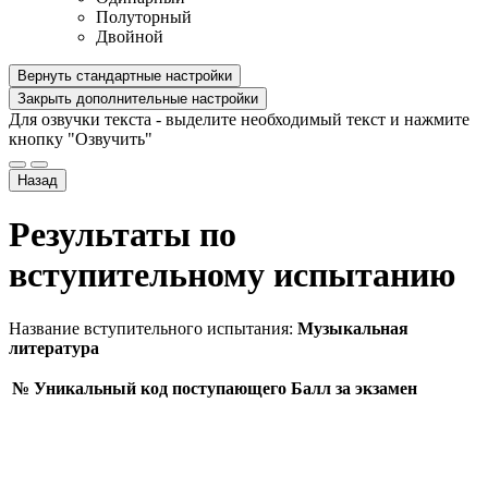
Полуторный
Двойной
Вернуть стандартные настройки
Закрыть дополнительные настройки
Для озвучки текста - выделите необходимый текст и нажмите
кнопку "Озвучить"
Назад
Результаты по
вступительному испытанию
Название вступительного испытания:
Музыкальная
литература
№
Уникальный код поступающего
Балл за экзамен