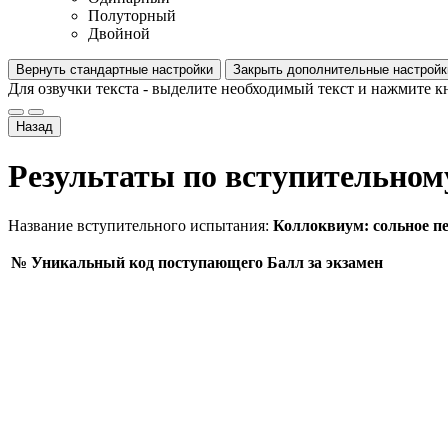
Полуторный
Двойной
Вернуть стандартные настройки
Закрыть дополнительные настройк
Для озвучки текста - выделите необходимый текст и нажмите к
Назад
Результаты по вступительно
Название вступительного испытания:
Коллоквиум: сольное п
№
Уникальный код поступающего
Балл за экзамен